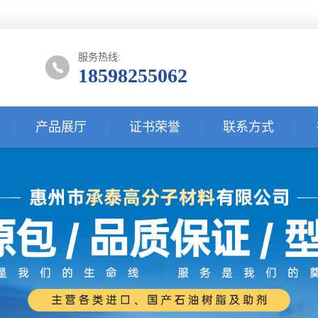
服务热线:
18598255062
产品展厅
证书荣誉
联系方式