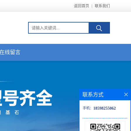
返回首页
|
联系我们
在线留言
联系方式
手机：
18598255062