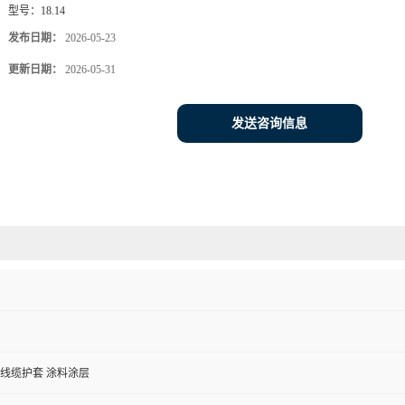
型号：
18.14
发布日期：
2026-05-23
更新日期：
2026-05-31
发送咨询信息
 线缆护套 涂料涂层