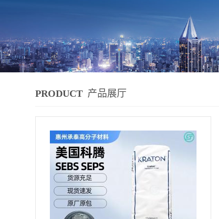
PRODUCT
产品展厅