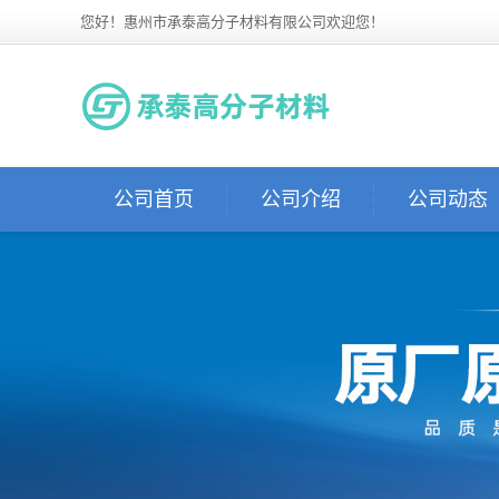
您好！惠州市承泰高分子材料有限公司欢迎您！
公司首页
公司介绍
公司动态