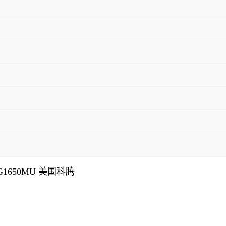
1650MU 美国科腾