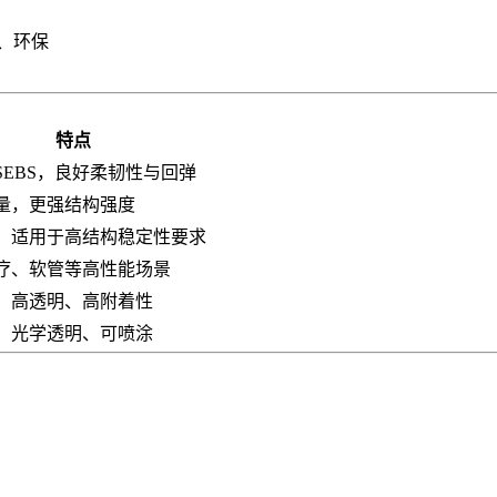
、环保
特点
SEBS，良好柔韧性与回弹
量，更强结构强度
，适用于高结构稳定性要求
疗、软管等高性能场景
、高透明、高附着性
、光学透明、可喷涂