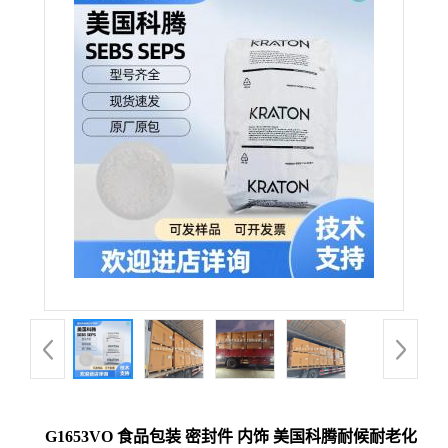
G1653VO 食品包装 密封件 内饰 美国科腾耐候耐老化