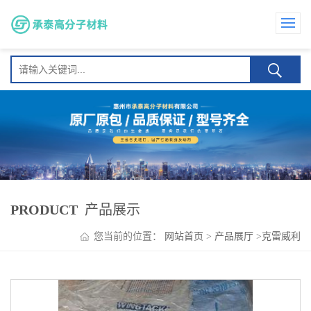
PRODUCT
产品展示
您当前的位置：
网站首页
>
产品展厅
>
克雷威利