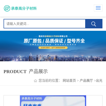
PRODUCT
产品展示
您当前的位置：
网站首页
>
产品展厅
>
出光